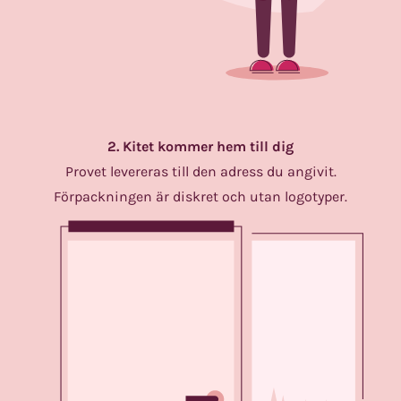
2. Kitet kommer hem till dig
Provet levereras till den adress du angivit.
Förpackningen är diskret och utan logotyper.