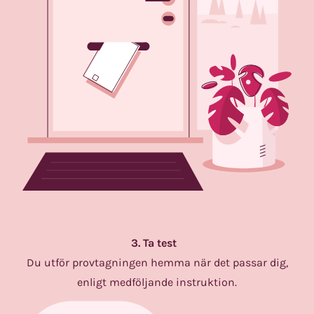
3. Ta test
Du utför provtagningen hemma när det passar dig,
enligt medföljande instruktion.