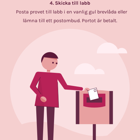
4. Skicka till labb
Posta provet till labb i en vanlig gul brevlåda eller
lämna till ett postombud. Portot är betalt.