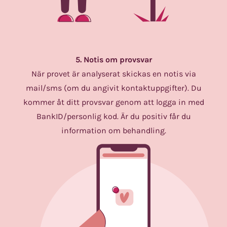
5. Notis om provsvar
När provet är analyserat skickas en notis via
mail/sms (om du angivit kontaktuppgifter). Du
kommer åt ditt provsvar genom att logga in med
BankID/personlig kod. Är du positiv får du
information om behandling.