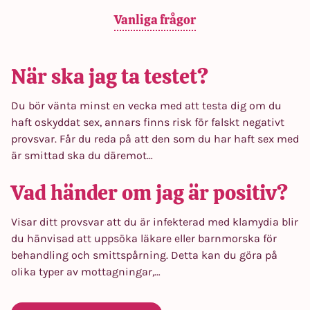
Vanliga frågor
När ska jag ta testet?
Du bör vänta minst en vecka med att testa dig om du
haft oskyddat sex, annars finns risk för falskt negativt
provsvar. Får du reda på att den som du har haft sex med
är smittad ska du däremot…
Vad händer om jag är positiv?
Visar ditt provsvar att du är infekterad med klamydia blir
du hänvisad att uppsöka läkare eller barnmorska för
behandling och smittspårning. Detta kan du göra på
olika typer av mottagningar,…